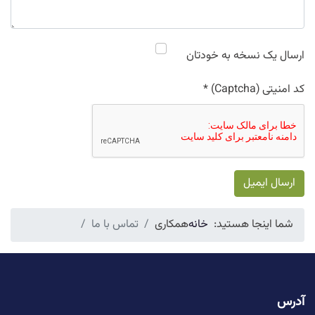
ارسال یک نسخه به خودتان
کد امنیتی (Captcha)
*
ارسال ایمیل
شما اینجا هستید:
خانه
همکاری
تماس با ما
آدرس