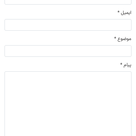
ایمیل
*
موضوع
*
پیام
*